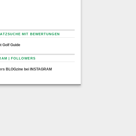
ATZSUCHE MIT BEWERTUNGEN
t Golf Guide
RAM | FOLLOWERS
ers BLOGzine bei INSTAGRAM