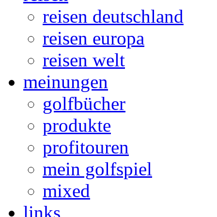
reisen deutschland
reisen europa
reisen welt
meinungen
golfbücher
produkte
profitouren
mein golfspiel
mixed
links