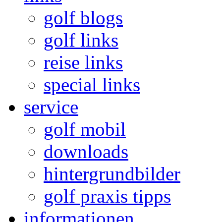
golf blogs
golf links
reise links
special links
service
golf mobil
downloads
hintergrundbilder
golf praxis tipps
informationen