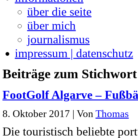
über die seite
über mich
journalismus
impressum | datenschutz
Beiträge zum Stichwort 
FootGolf Algarve – Fußbä
8. Oktober 2017 | Von
Thomas
Die touristisch beliebte por