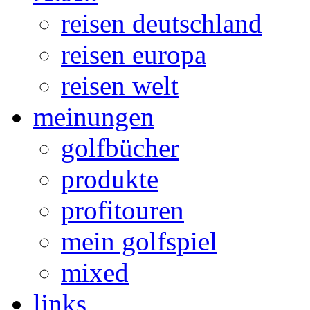
reisen deutschland
reisen europa
reisen welt
meinungen
golfbücher
produkte
profitouren
mein golfspiel
mixed
links