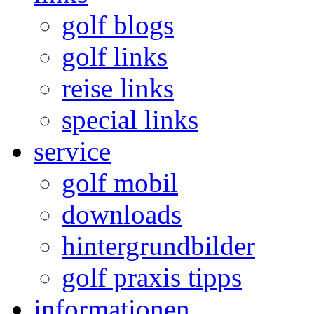
golf blogs
golf links
reise links
special links
service
golf mobil
downloads
hintergrundbilder
golf praxis tipps
informationen