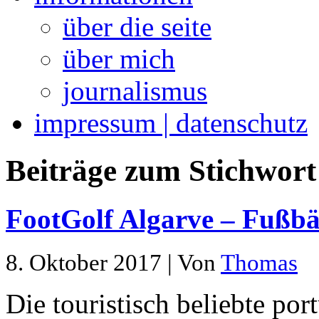
über die seite
über mich
journalismus
impressum | datenschutz
Beiträge zum Stichwort 
FootGolf Algarve – Fußbä
8. Oktober 2017 | Von
Thomas
Die touristisch beliebte por