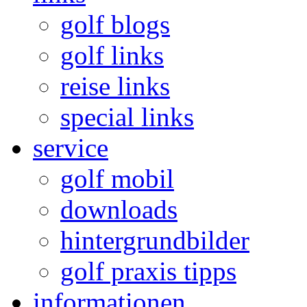
golf blogs
golf links
reise links
special links
service
golf mobil
downloads
hintergrundbilder
golf praxis tipps
informationen