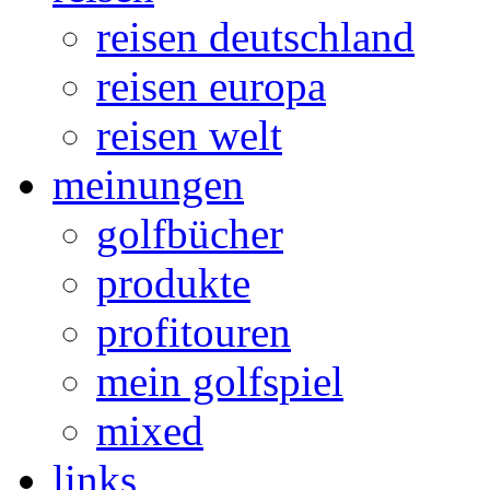
reisen deutschland
reisen europa
reisen welt
meinungen
golfbücher
produkte
profitouren
mein golfspiel
mixed
links