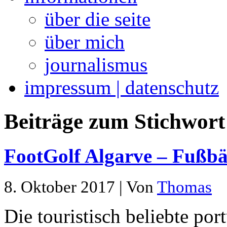
über die seite
über mich
journalismus
impressum | datenschutz
Beiträge zum Stichwort 
FootGolf Algarve – Fußbä
8. Oktober 2017 | Von
Thomas
Die touristisch beliebte por