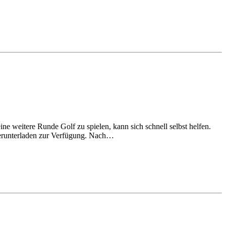
e weitere Runde Golf zu spielen, kann sich schnell selbst helfen.
Herunterladen zur Verfügung. Nach…