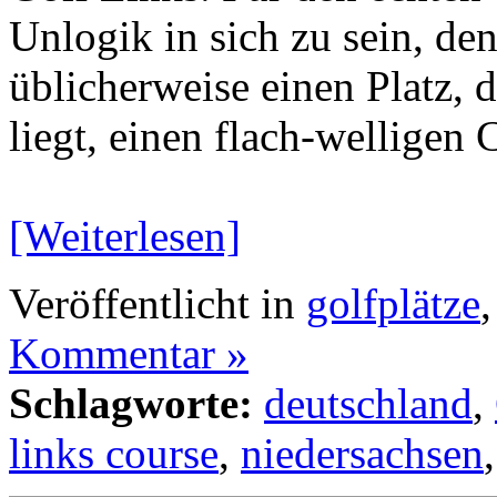
Unlogik in sich zu sein, de
üblicherweise einen Platz, 
liegt, einen flach-welligen
[Weiterlesen]
Veröffentlicht in
golfplätze
Kommentar »
Schlagworte:
deutschland
,
links course
,
niedersachsen