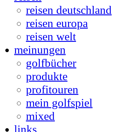
reisen deutschland
reisen europa
reisen welt
meinungen
golfbücher
produkte
profitouren
mein golfspiel
mixed
links