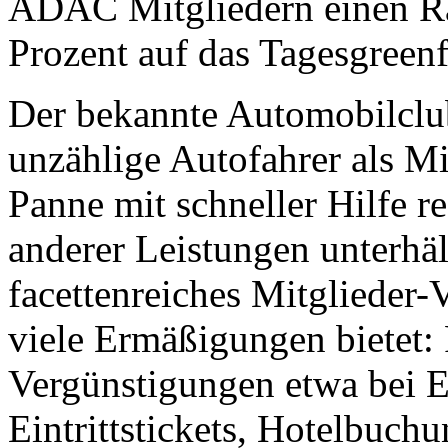
Der bekannte Automobilcl
unzählige Autofahrer als Mit
Panne mit schneller Hilfe 
anderer Leistungen unterhä
facettenreiches Mitglieder-
viele Ermäßigungen bietet:
Vergünstigungen etwa bei 
Eintrittstickets, Hotelbuc