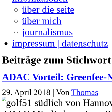
über die seite
über mich
journalismus
impressum | datenschutz
Beiträge zum Stichwort 
ADAC Vorteil: Greenfee-N
29. April 2018 | Von
Thomas