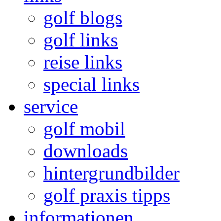
golf blogs
golf links
reise links
special links
service
golf mobil
downloads
hintergrundbilder
golf praxis tipps
informationen