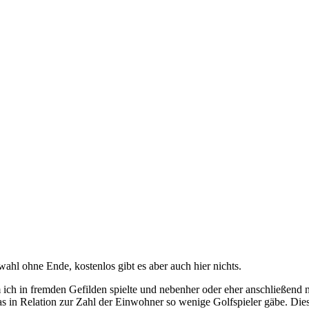
 ich in fremden Gefilden spielte und nebenher oder eher anschließend 
pas in Relation zur Zahl der Einwohner so wenige Golfspieler gäbe. Di