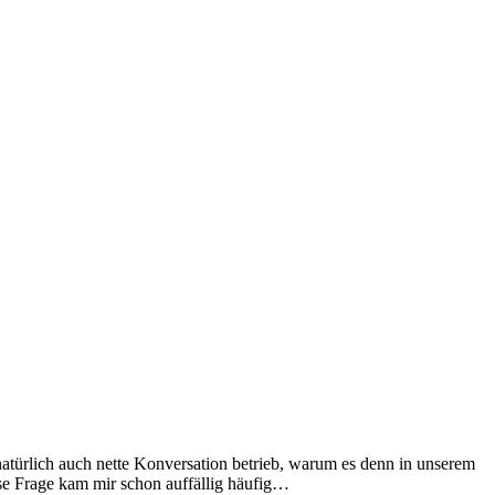
natürlich auch nette Konversation betrieb, warum es denn in unserem
ese Frage kam mir schon auffällig häufig…