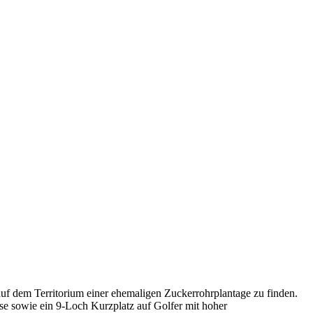
 auf dem Territorium einer ehemaligen Zuckerrohrplantage zu finden.
e sowie ein 9-Loch Kurzplatz auf Golfer mit hoher