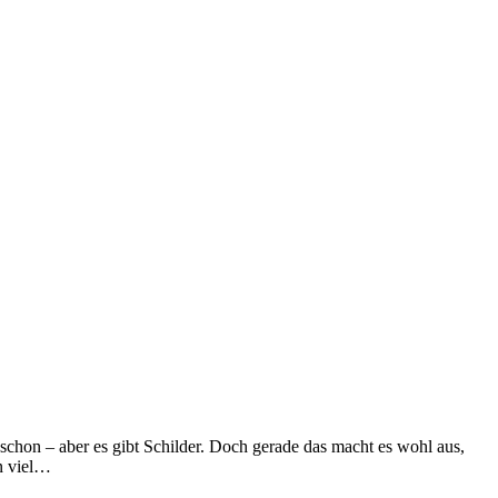
chon – aber es gibt Schilder. Doch gerade das macht es wohl aus,
on viel…