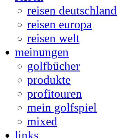
reisen deutschland
reisen europa
reisen welt
meinungen
golfbücher
produkte
profitouren
mein golfspiel
mixed
links