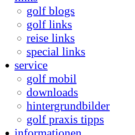
golf blogs
golf links
reise links
special links
service
golf mobil
downloads
hintergrundbilder
golf praxis tipps
informationen