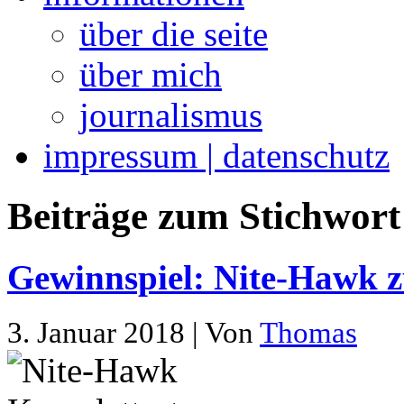
über die seite
über mich
journalismus
impressum | datenschutz
Beiträge zum Stichwort 
Gewinnspiel: Nite-Hawk z
3. Januar 2018 | Von
Thomas