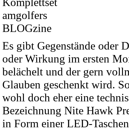
Es gibt Gegenstände oder D
oder Wirkung im ersten Mo
belächelt und der gern vo
Glauben geschenkt wird. So
wohl doch eher eine technis
Bezeichnung Nite Hawk Pre
in Form einer LED-Taschenl