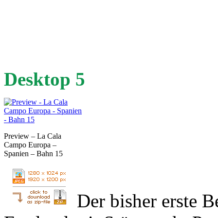
Desktop 5
Preview – La Cala
Campo Europa –
Spanien – Bahn 15
Der bisher erste B