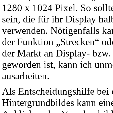
1280 x 1024 Pixel. So soll
sein, die für ihr Display h
verwenden. Nötigenfalls ka
der Funktion „Strecken“ od
der Markt an Display- bzw.
geworden ist, kann ich unmö
ausarbeiten.
Als Entscheidungshilfe bei
Hintergrundbildes kann ein