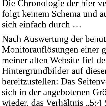
Die Chronologie der hier v
folgt keinem Schema und au
sich einfach durch …
Nach Auswertung der benut
Monitorauflösungen einer 
meiner alten Website fiel de
Hintergrundbilder auf diese
bereitzustellen: Das Seiten
sich in der angebotenen Gr
wieder, das Verhältnis „5:4