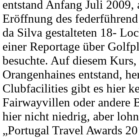
entstand Anfang Juli 2009, 
Eröffnung des federführend
da Silva gestalteten 18- Lo
einer Reportage über Golfp
besuchte. Auf diesem Kurs, 
Orangenhaines entstand, he
Clubfacilities gibt es hier 
Fairwayvillen oder andere 
hier nicht niedrig, aber loh
„Portugal Travel Awards 20