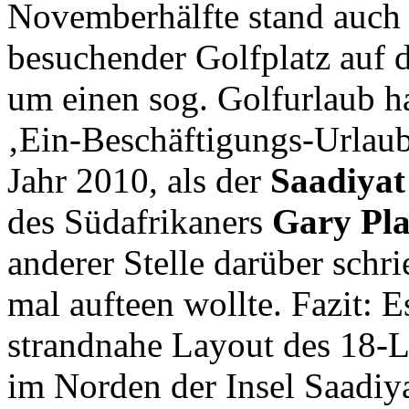
Novemberhälfte stand auch e
besuchender Golfplatz auf d
um einen sog. Golfurlaub h
‚Ein-Beschäftigungs-Urlaub
Jahr 2010, als der
Saadiyat
des Südafrikaners
Gary Pla
anderer Stelle darüber schri
mal aufteen wollte. Fazit: E
strandnahe Layout des 18-
im Norden der Insel Saadiyat