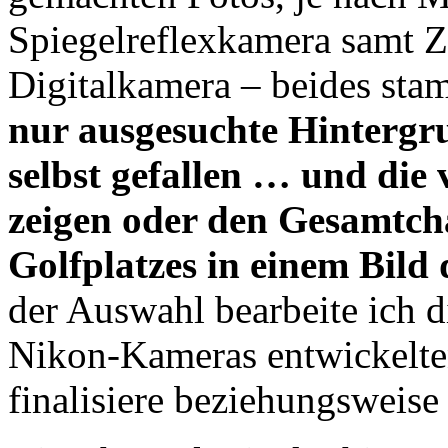
Spiegelreflexkamera samt 
Digitalkamera – beides st
nur ausgesuchte Hintergru
selbst gefallen … und die 
zeigen oder den Gesamtcha
Golfplatzes in einem Bild 
der Auswahl bearbeite ich di
Nikon-Kameras entwickelte
finalisiere beziehungsweise