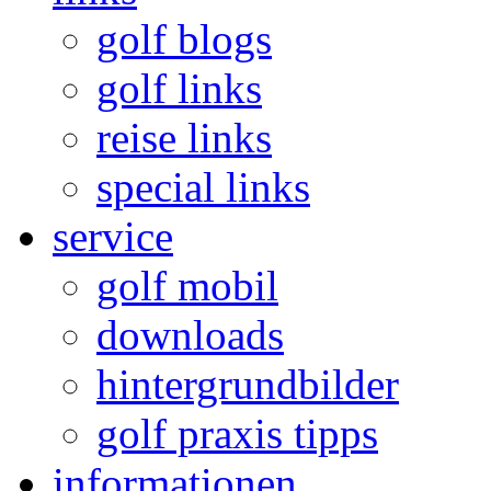
golf blogs
golf links
reise links
special links
service
golf mobil
downloads
hintergrundbilder
golf praxis tipps
informationen