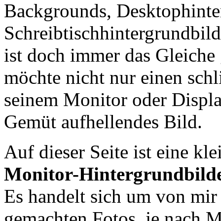
Backgrounds, Desktophinte
Schreibtischhintergrundbild
ist doch immer das Gleiche
möchte nicht nur einen schl
seinem Monitor oder Displa
Gemüt aufhellendes Bild.
Auf dieser Seite ist eine k
Monitor-Hintergrundbild
Es handelt sich um von mir
gemachten Fotos, je nach Mö