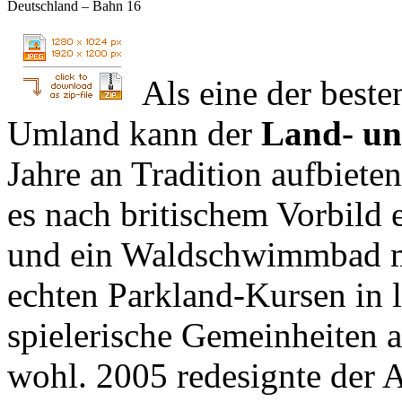
Deutschland – Bahn 16
Als eine der best
Umland kann der
Land- un
Jahre an Tradition aufbiete
es nach britischem Vorbild 
und ein Waldschwimmbad mi
echten Parkland-Kursen in 
spielerische Gemeinheiten 
wohl. 2005 redesignte der 