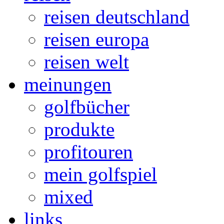
reisen deutschland
reisen europa
reisen welt
meinungen
golfbücher
produkte
profitouren
mein golfspiel
mixed
links