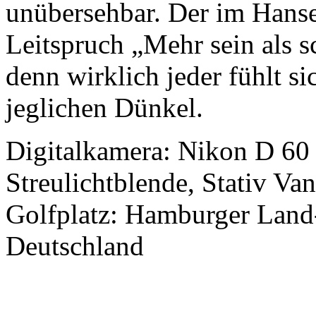
unübersehbar. Der im Hanse
Leitspruch „Mehr sein als sc
denn wirklich jeder fühlt 
jeglichen Dünkel.
Digitalkamera: Nikon D 60
Streulichtblende, Stativ Va
Golfplatz: Hamburger Land-
Deutschland