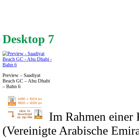
Desktop 7
Preview – Saadiyat
Beach GC – Abu Dhabi
– Bahn 6
Im Rahmen einer 
(Vereinigte Arabische Emira