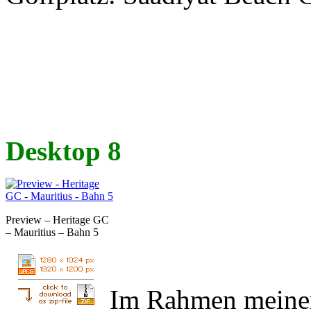
Desktop 8
Preview – Heritage GC
– Mauritius – Bahn 5
Im Rahmen meiner