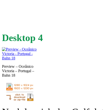
Desktop 4
Preview – Oceânico
Victoria – Portugal –
Bahn 18