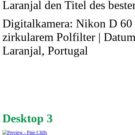
Laranjal den Titel des beste
Digitalkamera: Nikon D 60
zirkularem Polfilter | Datum
Laranjal, Portugal
Desktop 3