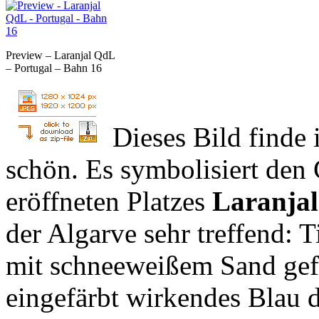
Preview – Laranjal QdL
– Portugal – Bahn 16
Dieses Bild finde
schön. Es symbolisiert den 
eröffneten Platzes
Laranjal
der Algarve sehr treffend: 
mit schneeweißem Sand gefü
eingefärbt wirkendes Blau 