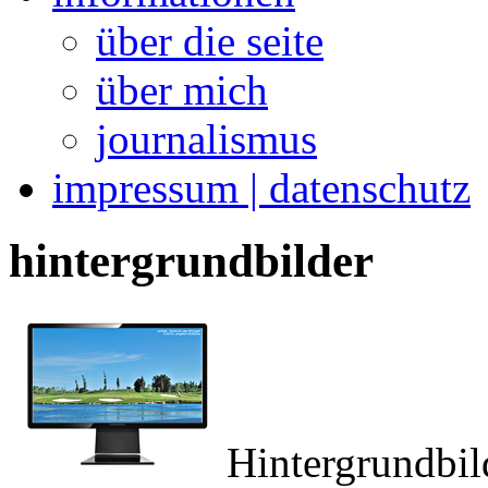
über die seite
über mich
journalismus
impressum | datenschutz
hintergrundbilder
Hintergrundbil