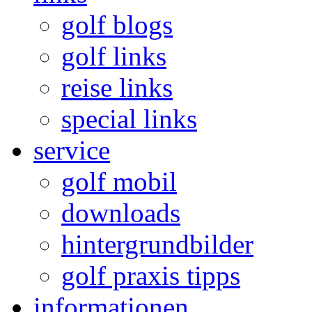
golf blogs
golf links
reise links
special links
service
golf mobil
downloads
hintergrundbilder
golf praxis tipps
informationen