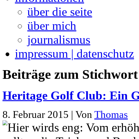
über die seite
über mich
journalismus
impressum | datenschutz
Beiträge zum Stichwort
Heritage Golf Club: Ein G
8. Februar 2015 | Von
Thomas