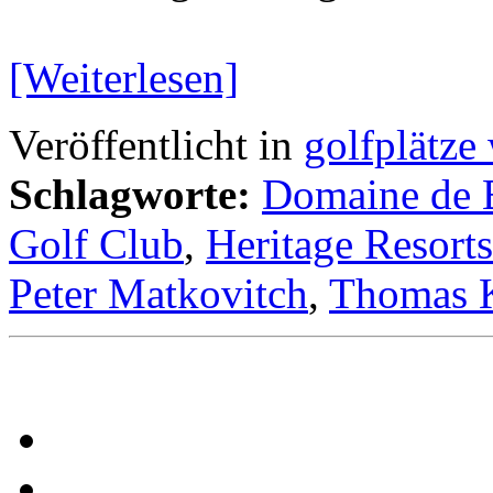
[Weiterlesen]
Veröffentlicht in
golfplätze 
Schlagworte:
Domaine de 
Golf Club
,
Heritage Resorts
Peter Matkovitch
,
Thomas 