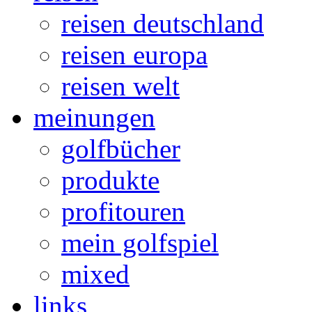
reisen deutschland
reisen europa
reisen welt
meinungen
golfbücher
produkte
profitouren
mein golfspiel
mixed
links