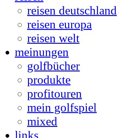
reisen deutschland
reisen europa
reisen welt
meinungen
golfbücher
produkte
profitouren
mein golfspiel
mixed
links