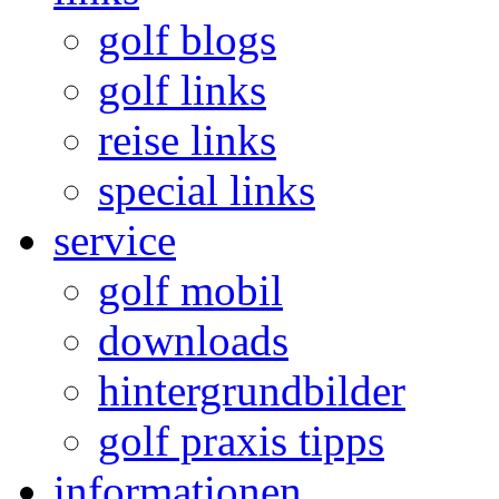
golf blogs
golf links
reise links
special links
service
golf mobil
downloads
hintergrundbilder
golf praxis tipps
informationen