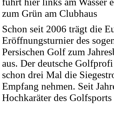
Schon seit 2006 trägt die 
Eröffnungsturnier des sog
Persischen Golf zum Jahre
aus. Der deutsche Golfprof
schon drei Mal die Siegestr
Empfang nehmen. Seit Jahre
Hochkaräter des Golfsport