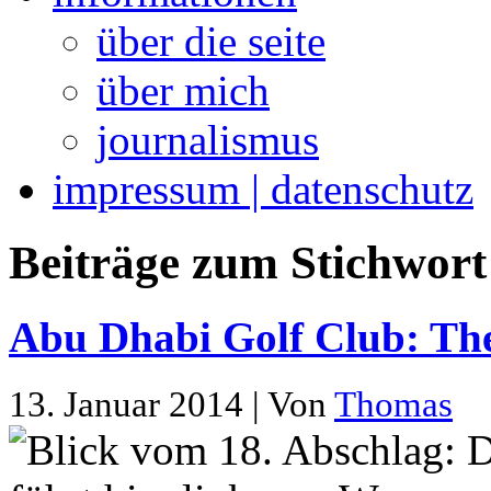
über die seite
über mich
journalismus
impressum | datenschutz
Beiträge zum Stichwort 
Abu Dhabi Golf Club: The
13. Januar 2014 | Von
Thomas