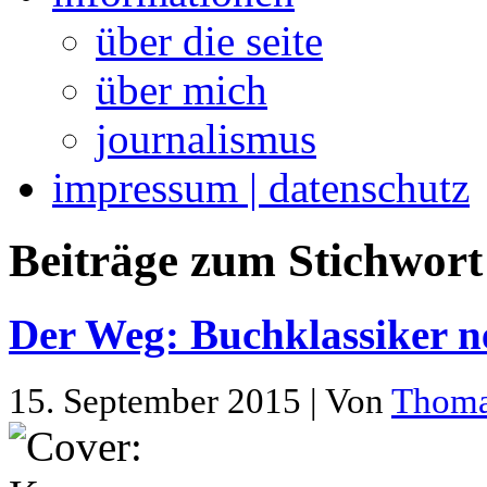
über die seite
über mich
journalismus
impressum | datenschutz
Beiträge zum Stichwort 
Der Weg: Buchklassiker n
15. September 2015 | Von
Thom