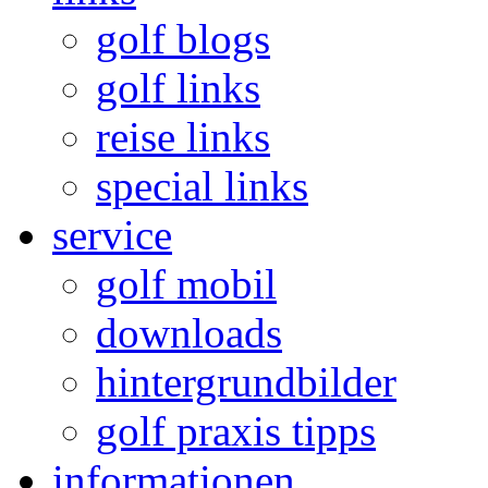
golf blogs
golf links
reise links
special links
service
golf mobil
downloads
hintergrundbilder
golf praxis tipps
informationen