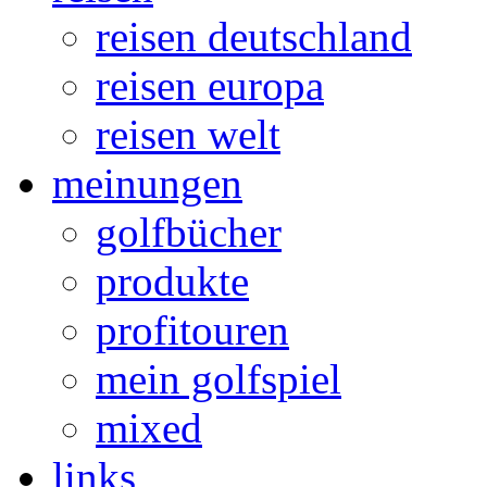
reisen deutschland
reisen europa
reisen welt
meinungen
golfbücher
produkte
profitouren
mein golfspiel
mixed
links