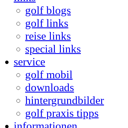
golf blogs
golf links
reise links
special links
service
golf mobil
downloads
hintergrundbilder
golf praxis tipps
informationen