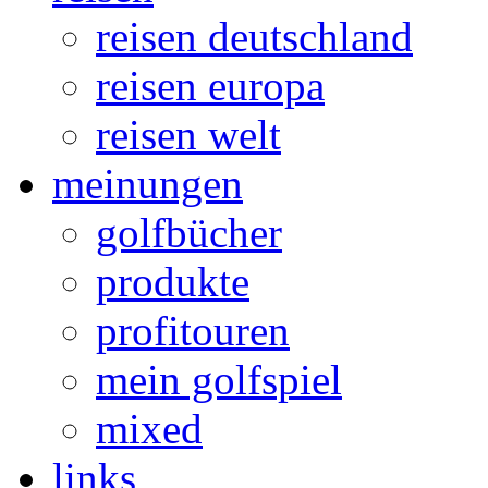
reisen deutschland
reisen europa
reisen welt
meinungen
golfbücher
produkte
profitouren
mein golfspiel
mixed
links