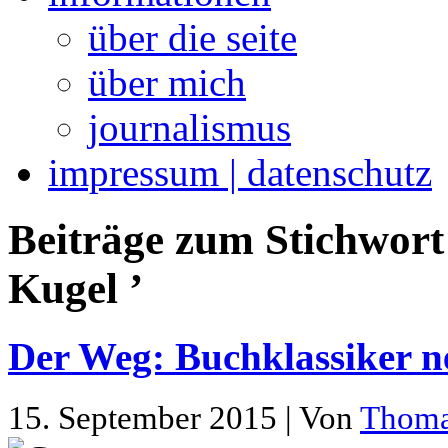
über die seite
über mich
journalismus
impressum | datenschutz
Beiträge zum Stichwort
Kugel ’
Der Weg: Buchklassiker n
15. September 2015 | Von
Thom