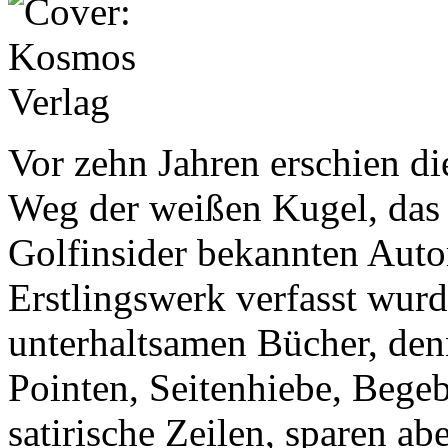
Vor zehn Jahren erschien d
Weg der weißen Kugel, das
Golfinsider bekannten Auto
Erstlingswerk verfasst wurd
unterhaltsamen Bücher, denn
Pointen, Seitenhiebe, Bege
satirische Zeilen, sparen ab