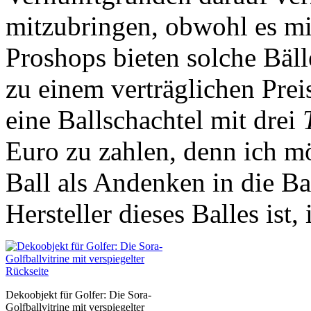
mitzubringen, obwohl es mi
Proshops bieten solche Bäll
zu einem verträglichen Prei
eine Ballschachtel mit drei
Euro zu zahlen, denn ich m
Ball als Andenken in die Ba
Hersteller dieses Balles ist,
Dekoobjekt für Golfer: Die Sora-
Golfballvitrine mit verspiegelter