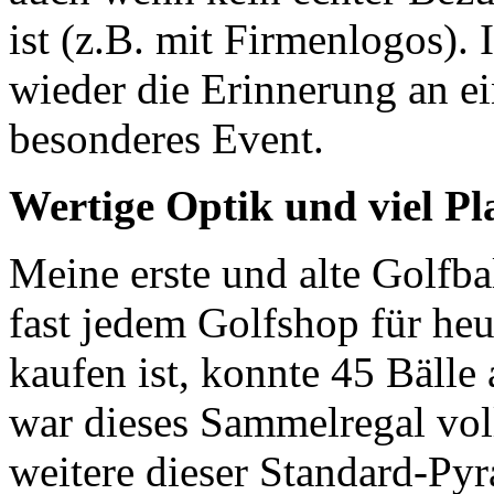
ist (z.B. mit Firmenlogos).
wieder die Erinnerung an ei
besonderes Event.
Wertige Optik und viel Pl
Meine erste und alte Golfba
fast jedem Golfshop für heu
kaufen ist, konnte 45 Bäll
war dieses Sammelregal voll
weitere dieser Standard-Pyr