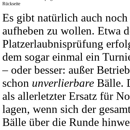
Rückseite
Es gibt natürlich auch noch
aufheben zu wollen. Etwa d
Platzerlaubnisprüfung erfol
dem sogar einmal ein Turni
– oder besser: außer Betri
schon
unverlierbare
Bälle. 
als allerletzter Ersatz für 
lagen, wenn sich der gesamt
Bälle über die Runde hinwe