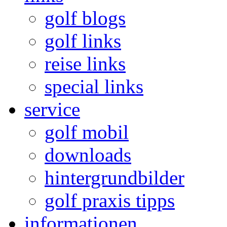
golf blogs
golf links
reise links
special links
service
golf mobil
downloads
hintergrundbilder
golf praxis tipps
informationen