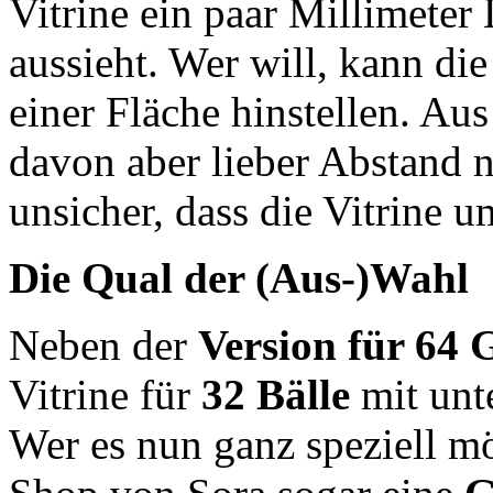
Vitrine ein paar Millimeter
aussieht. Wer will, kann die
einer Fläche hinstellen. Au
davon aber lieber Abstand 
unsicher, dass die Vitrine um
Die Qual der (Aus-)Wahl
Neben der
Version für 64 G
Vitrine für
32 Bälle
mit unt
Wer es nun ganz speziell mö