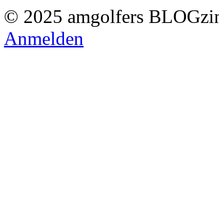
© 2025 amgolfers BLOGzin
Anmelden