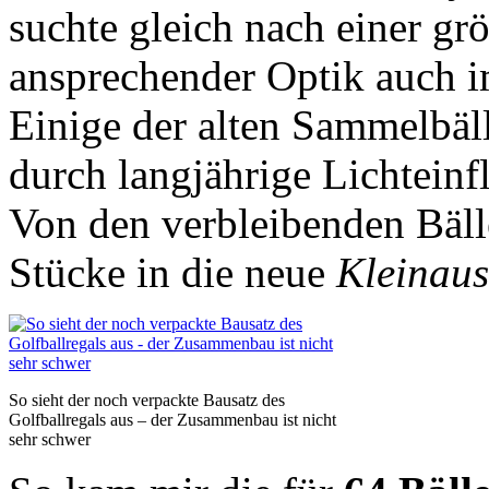
suchte gleich nach einer grö
ansprechender Optik auch i
Einige der alten Sammelbäll
durch langjährige Lichteinfl
Von den verbleibenden Bäll
Stücke in die neue
Kleinaus
So sieht der noch verpackte Bausatz des
Golfballregals aus – der Zusammenbau ist nicht
sehr schwer