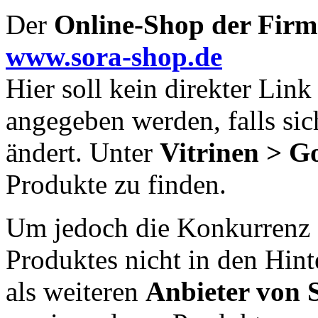
Der
Online-Shop der Firm
www.sora-shop.de
Hier soll kein direkter Link
angegeben werden, falls sic
ändert. Unter
Vitrinen > Go
Produkte zu finden.
Um jedoch die Konkurrenz e
Produktes nicht in den Hin
als weiteren
Anbieter von 