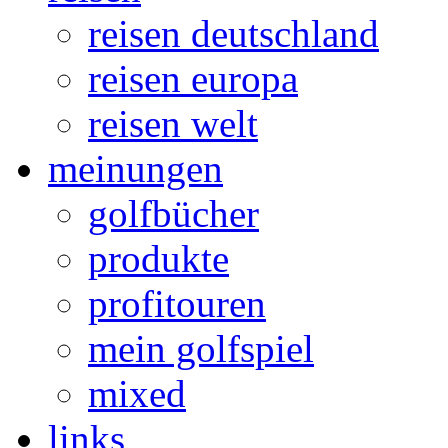
reisen deutschland
reisen europa
reisen welt
meinungen
golfbücher
produkte
profitouren
mein golfspiel
mixed
links