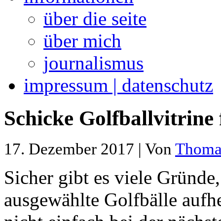
über die seite
über mich
journalismus
impressum | datenschutz
Schicke Golfballvitrin
17. Dezember 2017 | Von
Thoma
Sicher gibt es viele Gründe
ausgewählte Golfbälle aufh