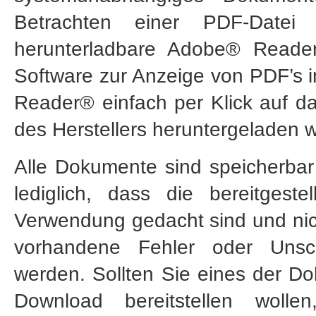
Betrachten einer PDF-Datei
herunterladbare Adobe® Reader
Software zur Anzeige von PDF’s i
Reader® einfach per Klick auf 
des Herstellers heruntergeladen 
Alle Dokumente sind speicherbar
lediglich, dass die bereitgest
Verwendung gedacht sind und nic
vorhandene Fehler oder Unsc
werden. Sollten Sie eines der D
Download bereitstellen woll