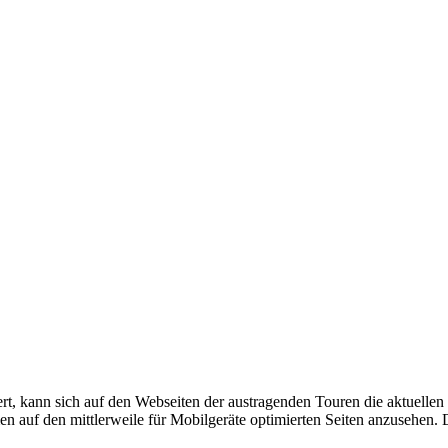
iert, kann sich auf den Webseiten der austragenden Touren die aktuellen
 auf den mittlerweile für Mobilgeräte optimierten Seiten anzusehe